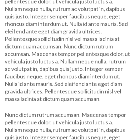
pellentesque dolor, ut vehicula justo luctus a.
Nullam neque nulla, rutrum ac volutpat in, dapibus
quis justo. Integer semper faucibus neque, eget
rhoncus diam interdum ut. Nulla id ante mauris. Sed
eleifend ante eget diam gravida ultrices.
Pellentesque sollicitudin nisl vel massa lacinia at
dictum quam accumsan. Nunc dictum rutrum
accumsan. Maecenas tempor pellentesque dolor, ut
vehicula justo luctus a. Nullam neque nulla, rutrum
ac volutpat in, dapibus quis justo. Integer semper
faucibus neque, eget rhoncus diam interdum ut.
Nulla id ante mauris. Sed eleifend ante eget diam
gravida ultrices. Pellentesque sollicitudin nisl vel
massa lacinia at dictum quam accumsan.
Nunc dictum rutrum accumsan. Maecenas tempor
pellentesque dolor, ut vehicula justo luctus a.
Nullam neque nulla, rutrum ac volutpat in, dapibus
quis justo. Integer semper faucibus neque, eget