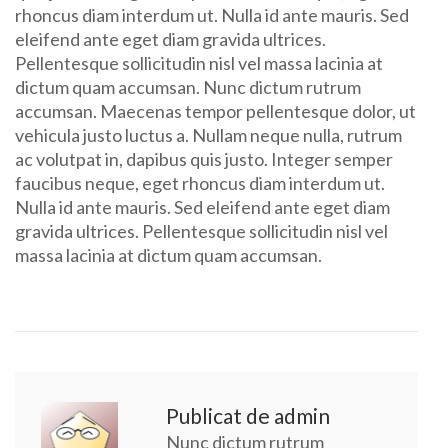
rhoncus diam interdum ut. Nulla id ante mauris. Sed
eleifend ante eget diam gravida ultrices.
Pellentesque sollicitudin nisl vel massa lacinia at
dictum quam accumsan. Nunc dictum rutrum
accumsan. Maecenas tempor pellentesque dolor, ut
vehicula justo luctus a. Nullam neque nulla, rutrum
ac volutpat in, dapibus quis justo. Integer semper
faucibus neque, eget rhoncus diam interdum ut.
Nulla id ante mauris. Sed eleifend ante eget diam
gravida ultrices. Pellentesque sollicitudin nisl vel
massa lacinia at dictum quam accumsan.
Publicat de admin
Nunc dictum rutrum