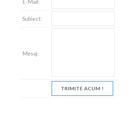
E-Mail:
Subiect:
Mesaj: